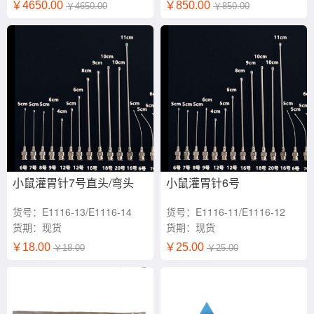
￥4650.00
￥850.00
￥4650.00
￥850.00
小鼠灌胃针7号直头/弯头
小鼠灌胃针6号
货号：E1116-13/E1116-14
货号：E1116-11/E1116-12
货期：现货
货期：现货
￥18.00
￥25.00
￥18.00
￥25.00