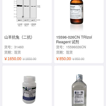
山羊抗兔（二抗）
15596-026CN TRIzol
Reagent 试剂
货号：31460
货号：15596026CN
货期：现货
货期：现货
￥1650.00
￥850.00
￥1650.00
￥850.00