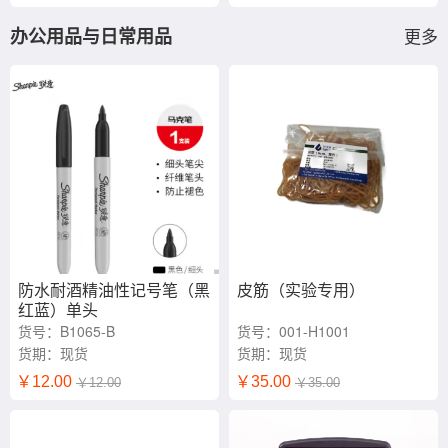
办公用品与日常用品
更多
防水耐酒精油性记号笔（黑
皮筋（实验专用）
红蓝）单头
货号：B1065-B
货号：001-H1001
货期：现货
货期：现货
￥12.00
￥35.00
￥12.00
￥35.00