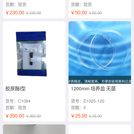
货期：现货
货期：现货
￥230.00
￥50.00
￥230.00
￥50.00
胶原酶I型
1200mm 培养皿 无菌
货号：C1084
货号：E1025-120
货期：现货
货期：5
￥350.00
￥25.00
￥350.00
￥25.00