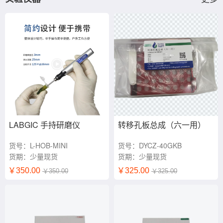
LABGIC 手持研磨仪
转移孔板总成（六一用）
货号：L-HOB-MINI
货号：DYCZ-40GKB
货期：少量现货
货期：少量现货
￥350.00
￥325.00
￥350.00
￥325.00