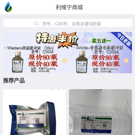
利维宁商城
货号、CAS号、名称关键词检索
推荐产品