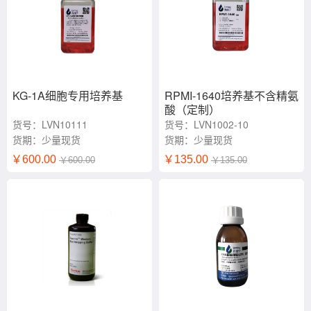
KG-1A细胞专用培养基
RPMI-1640培养基不含精氨
酸（定制）
货号：LVN10111
货号：LVN1002-10
货期：少量现货
货期：少量现货
￥600.00
￥135.00
￥600.00
￥135.00