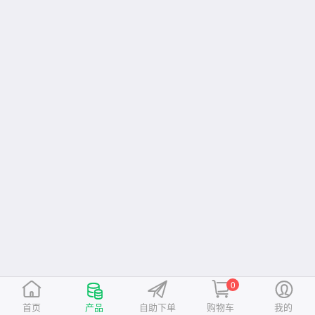
0
首页
产品
自助下单
购物车
我的