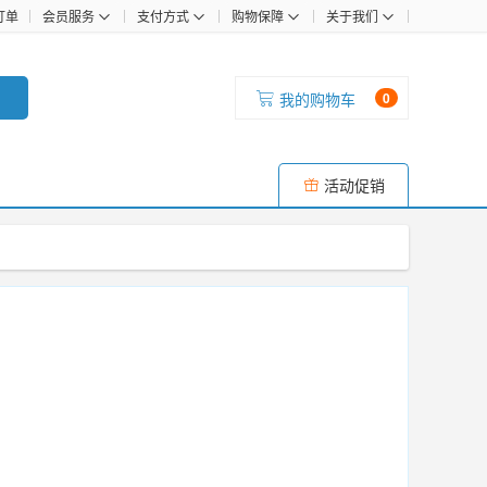
订单
会员服务
支付方式
购物保障
关于我们
我的购物车
0
活动促销