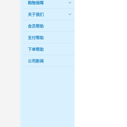
购物保障
关于我们
会员帮助
支付帮助
下单帮助
公司新闻