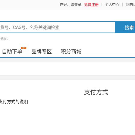
你好，请登录
免费注册
个人中心
我的
搜索
搜索：
自助下单
品牌专区
积分商城
支付方式
支付方式的说明