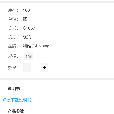
库存：
100
单位：
瓶
货号：
C1067
货期：
现货
品牌：
利维宁/Livning
规格：
1ml
-
+
数量：
说明书
点此下载说明书
产品参数