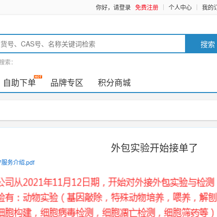
你好，请登录
免费注册
个人中心
我的
搜索
搜索：
自助下单
品牌专区
积分商城
外包实验开始接单了
服务介绍.pdf