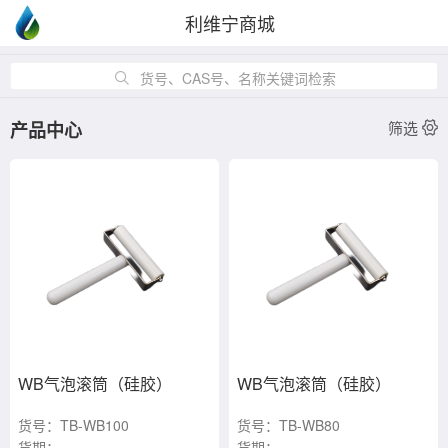
利维宁商城
货号、CAS号、名称关键词检索
产品中心
筛选
WB气泡滚筒（硅胶）
WB气泡滚筒（硅胶）
货号：TB-WB100
货号：TB-WB80
货期：
货期：