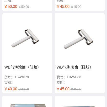
￥50.00
￥45.00
￥50.00
￥45.00
WB气泡滚筒（硅胶）
WB气泡滚筒（硅胶）
货号：TB-WB70
货号：TB-WB60
货期：
货期：
￥40.00
￥45.00
￥40.00
￥45.00