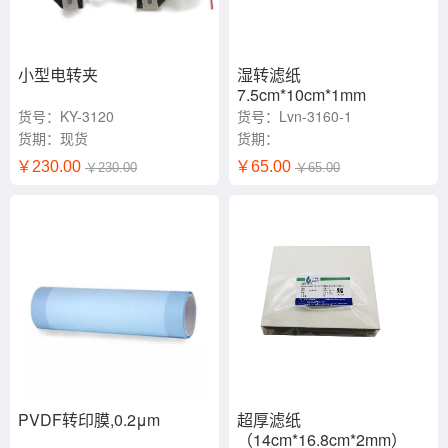
小型电转夹
湿转滤纸
7.5cm*10cm*1mm
货号：KY-3120
货号：Lvn-3160-1
货期：现货
货期：
￥230.00
￥65.00
￥230.00
￥65.00
PVDF转印膜,0.2μm
超厚滤纸
（14cm*16.8cm*2mm）