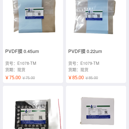
PVDF膜 0.45um
PVDF膜 0.22um
货号：E1078-TM
货号：E1079-TM
货期：现货
货期：现货
￥75.00
￥85.00
￥75.00
￥85.00