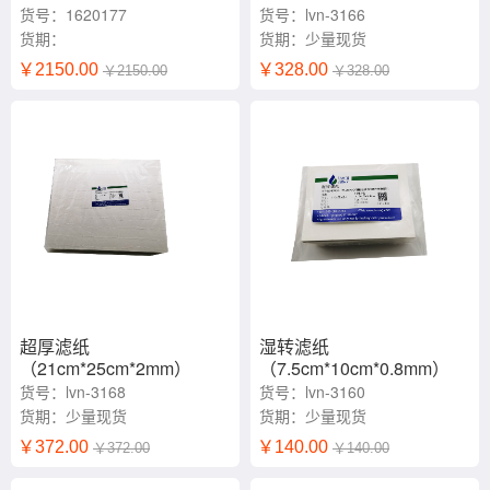
货号：1620177
货号：lvn-3166
货期：
货期：少量现货
￥2150.00
￥328.00
￥2150.00
￥328.00
超厚滤纸
湿转滤纸
（21cm*25cm*2mm）
（7.5cm*10cm*0.8mm）
货号：lvn-3168
货号：lvn-3160
货期：少量现货
货期：少量现货
￥372.00
￥140.00
￥372.00
￥140.00