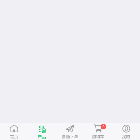
0
首页
产品
自助下单
购物车
我的