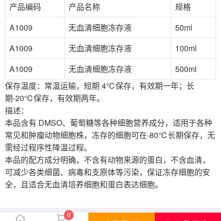
产品编码
产品名称
规格
A1009
无血清细胞冻存液
50ml
A1009
无血清细胞冻存液
100ml
A1009
无血清细胞冻存液
500ml
保存温度：常温运输，短期 4℃保存，有效期一年；长
期-20℃保存，有效期两年。
描述：
本品含有 DMSO、葡萄糖等各种细胞营养成分，适用于各种
常见和肿瘤动物细胞株，冻存的细胞可在-80℃长期保存，无
需经过程序性降温过程。
本品的配方成分明确，不含有动物来源的蛋白，不含血清，
可减少各类细菌、病毒和支原体等污染，保证冻存细胞的安
全，且适合无血清培养细胞和蛋白表达细胞。
0