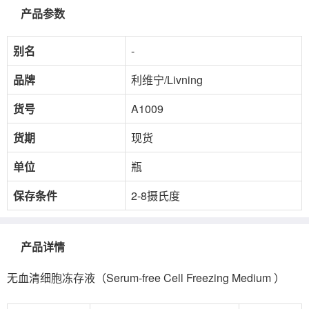
产品参数
别名
-
品牌
利维宁/Livning
货号
A1009
货期
现货
单位
瓶
保存条件
2-8摄氏度
产品详情
无血清细胞冻存液（Serum-free Cell Freezing Medium ）