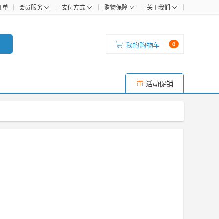
订单
会员服务
支付方式
购物保障
关于我们
我的购物车
0
活动促销