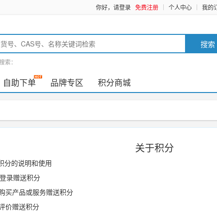
你好，请登录
免费注册
个人中心
我的
搜索
搜索：
自助下单
品牌专区
积分商城
关于积分
积分的说明和使用
 登录赠送积分
品或服务赠送积分
赠送积分