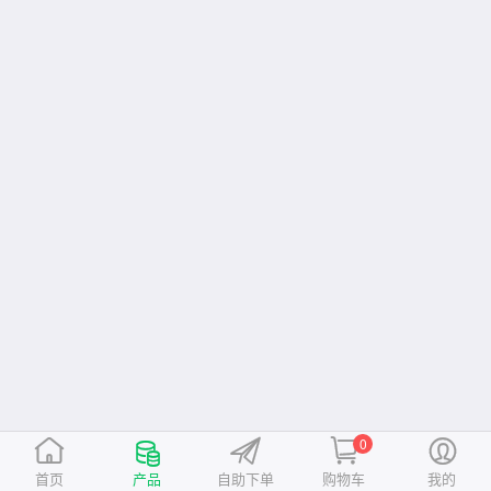
0
首页
产品
自助下单
购物车
我的