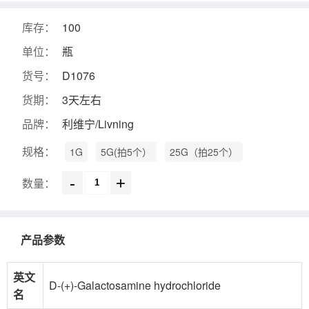
库存：
100
单位：
瓶
货号：
D1076
货期：
3天左右
品牌：
利维宁/Livning
规格：
1G
5G(拍5个）
25G（拍25个）
-
+
数量：
产品参数
英文
D-(+)-Galactosamine hydrochloride
名