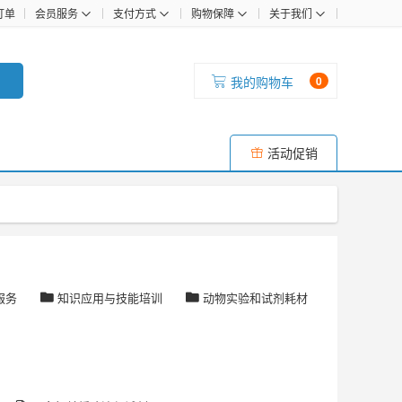
订单
会员服务
支付方式
购物保障
关于我们
我的购物车
0
活动促销
服务
知识应用与技能培训
动物实验和试剂耗材