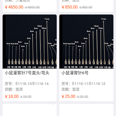
￥4650.00
￥850.00
￥4650.00
￥850.00
小鼠灌胃针7号直头/弯头
小鼠灌胃针6号
货号：E1116-13/E1116-14
货号：E1116-11/E1116-12
货期：现货
货期：现货
￥18.00
￥25.00
￥18.00
￥25.00