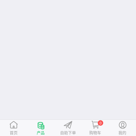
0
首页
产品
自助下单
购物车
我的