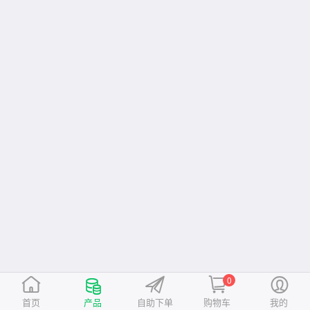
0
首页
产品
自助下单
购物车
我的