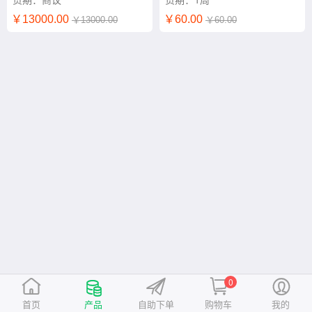
￥13000.00
￥60.00
￥13000.00
￥60.00
0
首页
产品
自助下单
购物车
我的