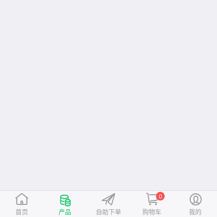
0
首页
产品
自助下单
购物车
我的