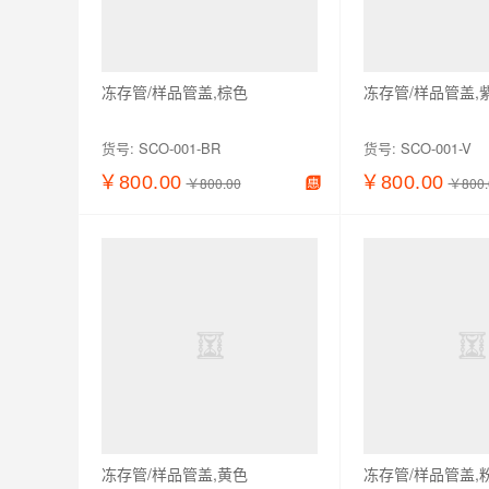
冻存管/样品管盖,棕色
冻存管/样品管盖,
货号:
SCO-001-BR
货号:
SCO-001-V
￥800.00
￥800.00
￥800.00
￥800.
查看详情
加入购物车
查看详情
冻存管/样品管盖,黄色
冻存管/样品管盖,