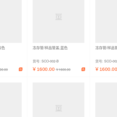
紫色
冻存管/样品管盖,蓝色
冻存管/样品
货号:
SCO-002-B
货号:
SCO-00
￥1600.00
￥1600.0
00.00
￥1600.00
加入购物车
查看详情
加入购物车
查看详情