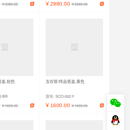
0
￥2980.00
￥3380.00
￥2980.00
加入购物车
查看详情
加入购物车
管盖,棕色
冻存管/样品管盖,黄色
2-BR
货号:
SCO-002-Y
0
￥1600.00
￥1600.00
￥1600.00
加入购物车
查看详情
加入购物车