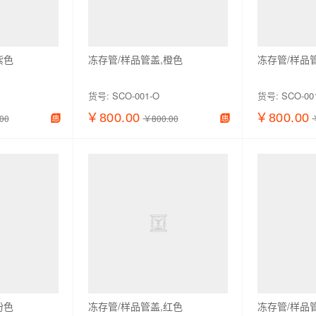
紫色
冻存管/样品管盖,橙色
冻存管/样品
货号:
SCO-001-O
货号:
SCO-00
￥800.00
￥800.00
00
￥800.00
加入购物车
查看详情
加入购物车
查看详情
粉色
冻存管/样品管盖,红色
冻存管/样品