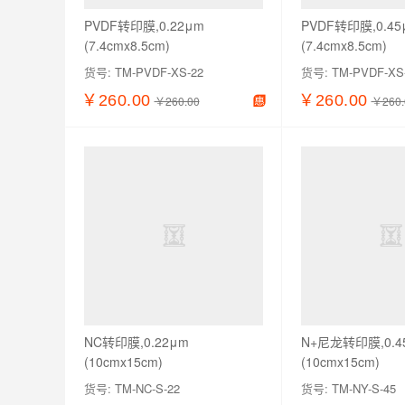
PVDF转印膜,0.22μm
PVDF转印膜,0.45
(7.4cmx8.5cm)
(7.4cmx8.5cm)
货号:
TM-PVDF-XS-22
货号:
TM-PVDF-XS
￥260.00
￥260.00
￥260.00
￥260.
查看详情
加入购物车
查看详情
NC转印膜,0.22μm
N+尼龙转印膜,0.4
(10cmx15cm)
(10cmx15cm)
货号:
TM-NC-S-22
货号:
TM-NY-S-45