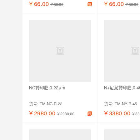
￥66.00
￥66.00
￥66.00
￥66.00
查看详情
加入购物车
查看详情
NC转印膜,0.22μm
N+尼龙转印膜,0.4
货号:
TM-NC-R-22
货号:
TM-NY-R-45
￥2980.00
￥3380.00
￥2980.00
￥33
查看详情
加入购物车
查看详情