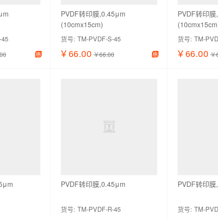
μm
PVDF转印膜,0.45μm
PVDF转印膜,
(10cmx15cm)
(10cmx15cm
-45
货号:
TM-PVDF-S-45
货号:
TM-PVD
￥66.00
￥66.00
00
￥66.00
￥6
加入购物车
查看详情
加入购物车
查看详情
5μm
PVDF转印膜,0.45μm
PVDF转印膜,
货号:
TM-PVDF-R-45
货号:
TM-PVD