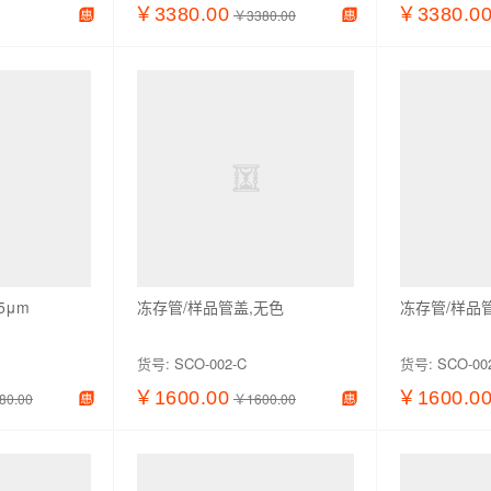
￥3380.00
￥3380.0
￥3380.00
加入购物车
查看详情
加入购物车
查看详情
5μm
冻存管/样品管盖,无色
冻存管/样品
货号:
SCO-002-C
货号:
SCO-00
￥1600.00
￥1600.0
80.00
￥1600.00
加入购物车
查看详情
加入购物车
查看详情