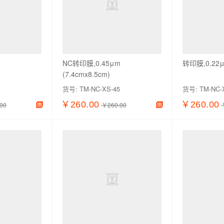
NC转印膜,0.45μm
转印膜,0.22μm
(7.4cmx8.5cm)
货号:
TM-NC-XS-45
货号:
TM-NC-
￥260.00
￥260.00
00
￥260.00
加入购物车
查看详情
加入购物车
查看详情