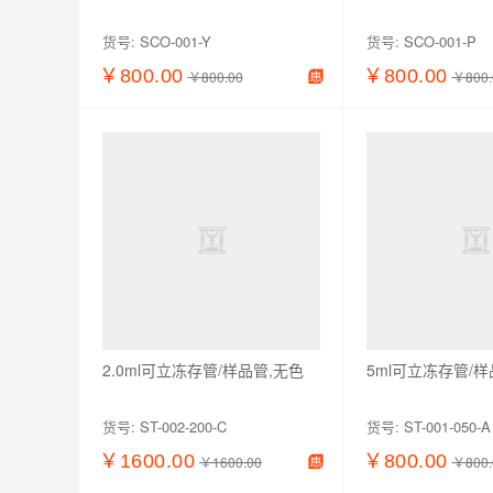
货号:
SCO-001-Y
货号:
SCO-001-P
￥800.00
￥800.00
￥800.00
￥800.
查看详情
加入购物车
查看详情
2.0ml可立冻存管/样品管,无色
5ml可立冻存管/样
货号:
ST-002-200-C
货号:
ST-001-050-A
￥1600.00
￥800.00
￥1600.00
￥800.